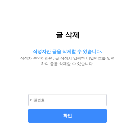
글 삭제
작성자만 글을 삭제할 수 있습니다.
작성자 본인이라면, 글 작성시 입력한 비밀번호를 입력
하여 글을 삭제할 수 있습니다.